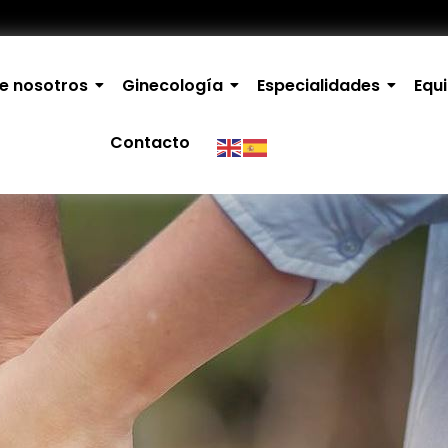
e nosotros
Ginecología
Especialidades
Equ
Contacto