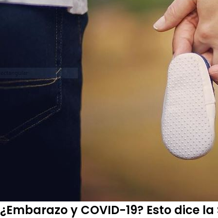
¿Embarazo y COVID-19? Esto dice la