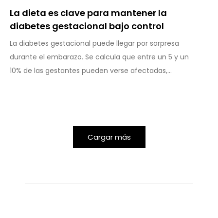
La dieta es clave para mantener la
diabetes gestacional bajo control
La diabetes gestacional puede llegar por sorpresa
durante el embarazo. Se calcula que entre un 5 y un
10% de las gestantes pueden verse afectadas,...
Cargar más