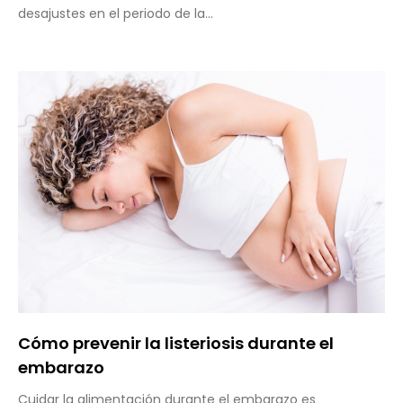
desajustes en el periodo de la...
Cómo prevenir la listeriosis durante el
embarazo
Cuidar la alimentación durante el embarazo es