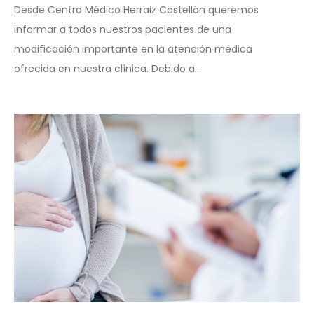
Desde Centro Médico Herraiz Castellón queremos
informar a todos nuestros pacientes de una
modificación importante en la atención médica
ofrecida en nuestra clínica. Debido a...