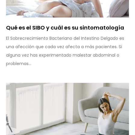
Qué es el SIBO y cuál es su sintomatología
El Sobrecrecimiento Bacteriano del Intestino Delgado es
una afección que cada vez afecta a más pacientes. Si
alguna vez has experimentado malestar abdominal o
problemas...