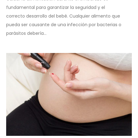
fundamental para garantizar la seguridad y el
correcto desarrollo del bebé. Cualquier alimento que
pueda ser causante de una infección por bacterias o
parásitos debería...