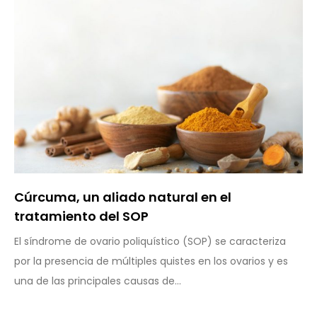
Cúrcuma, un aliado natural en el
tratamiento del SOP
El síndrome de ovario poliquístico (SOP) se caracteriza
por la presencia de múltiples quistes en los ovarios y es
una de las principales causas de...