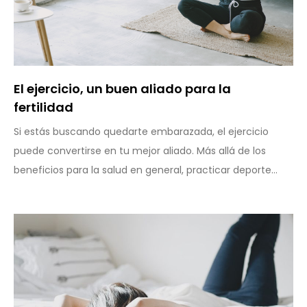
El ejercicio, un buen aliado para la
fertilidad
Si estás buscando quedarte embarazada, el ejercicio
puede convertirse en tu mejor aliado. Más allá de los
beneficios para la salud en general, practicar deporte...