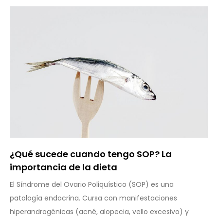
¿Qué sucede cuando tengo SOP? La
importancia de la dieta
El Síndrome del Ovario Poliquístico (SOP) es una
patología endocrina. Cursa con manifestaciones
hiperandrogénicas (acné, alopecia, vello excesivo) y