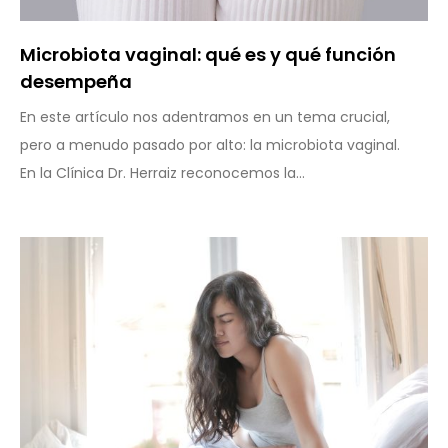
Microbiota vaginal: qué es y qué función
desempeña
En este artículo nos adentramos en un tema crucial,
pero a menudo pasado por alto: la microbiota vaginal.
En la Clínica Dr. Herraiz reconocemos la...