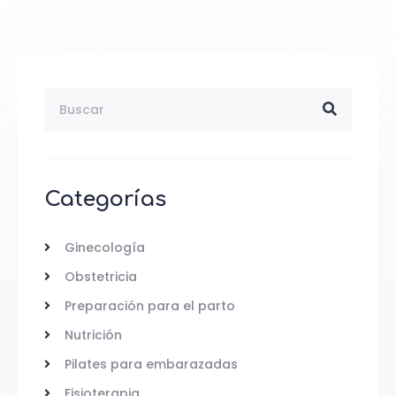
Categorías
Ginecología
Obstetricia
Preparación para el parto
Nutrición
Pilates para embarazadas
Fisioterapia