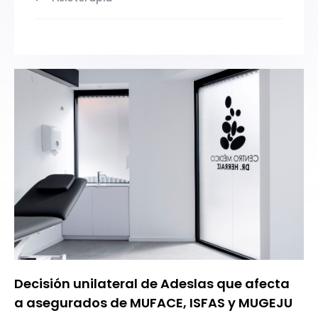
Decisión unilateral de Adeslas que afecta
a asegurados de MUFACE, ISFAS y MUGEJU