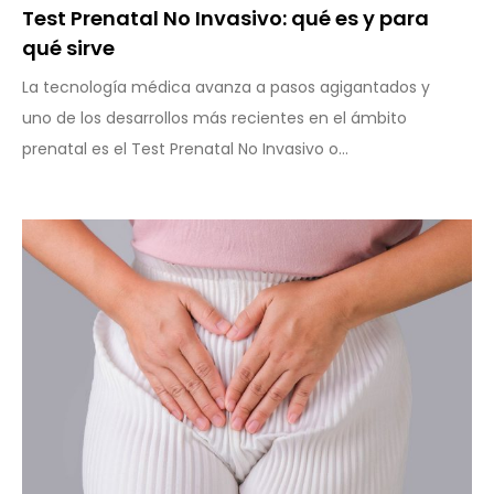
Test Prenatal No Invasivo: qué es y para
qué sirve
La tecnología médica avanza a pasos agigantados y
uno de los desarrollos más recientes en el ámbito
prenatal es el Test Prenatal No Invasivo o...