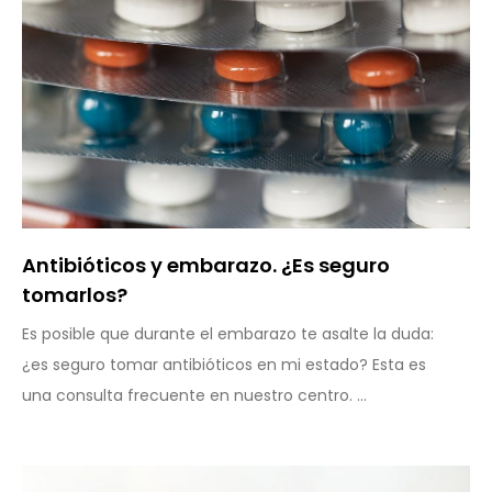
Antibióticos y embarazo. ¿Es seguro
tomarlos?
Es posible que durante el embarazo te asalte la duda:
¿es seguro tomar antibióticos en mi estado? Esta es
una consulta frecuente en nuestro centro. ...