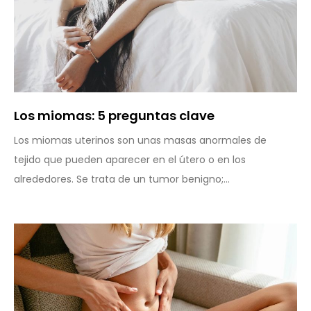
Los miomas: 5 preguntas clave
Los miomas uterinos son unas masas anormales de
tejido que pueden aparecer en el útero o en los
alrededores. Se trata de un tumor benigno;...