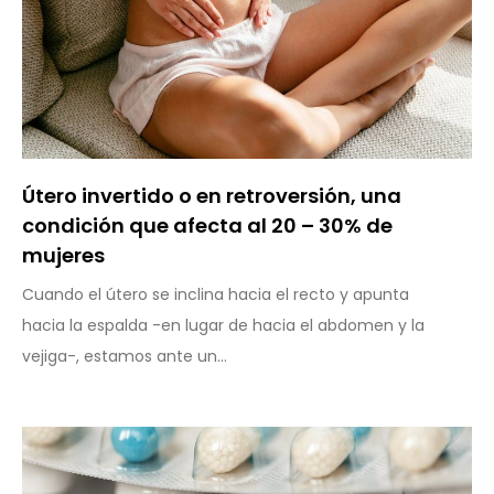
Útero invertido o en retroversión, una
condición que afecta al 20 – 30% de
mujeres
Cuando el útero se inclina hacia el recto y apunta
hacia la espalda -en lugar de hacia el abdomen y la
vejiga-, estamos ante un...