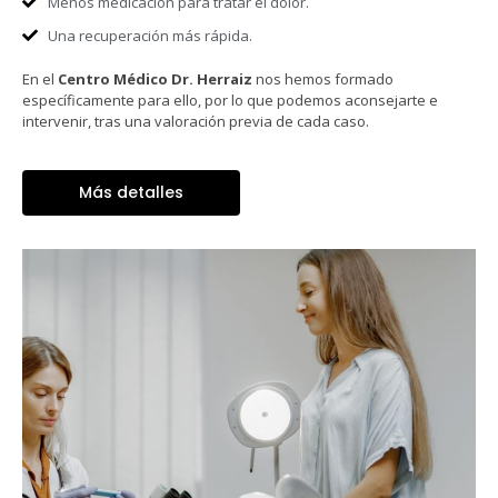
Menos medicación para tratar el dolor.
Una recuperación más rápida.
En el
Centro Médico Dr. Herraiz
nos hemos formado
específicamente para ello, por lo que podemos aconsejarte e
intervenir, tras una valoración previa de cada caso.
Más detalles