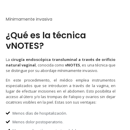
Mínimamente invasiva
¿Qué es la técnica
vNOTES?
La
cirugía endoscópica transluminal a través de orificio
natural vaginal
, conocida como
vNOTES
, es una técnica que
se distingue por su abordaje mínimamente invasivo.
En este procedimiento, el médico emplea instrumentos
especializados que se introducen a través de la vagina, en
lugar de efectuar incisiones en el abdomen. Esto posibilita el
acceso al útero y/o las trompas de Falopio y ovarios sin dejar
cicatrices visibles en la piel. Estas son sus ventajas:
Menos días de hospitalización.
Menos dolor postoperatorio.