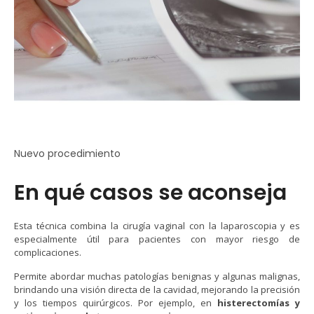
Nuevo procedimiento
En qué casos se aconseja
Esta técnica combina la cirugía vaginal con la laparoscopia y es
especialmente útil para pacientes con mayor riesgo de
complicaciones.
Permite abordar muchas patologías benignas y algunas malignas,
brindando una visión directa de la cavidad, mejorando la precisión
y los tiempos quirúrgicos. Por ejemplo, en
histerectomías y