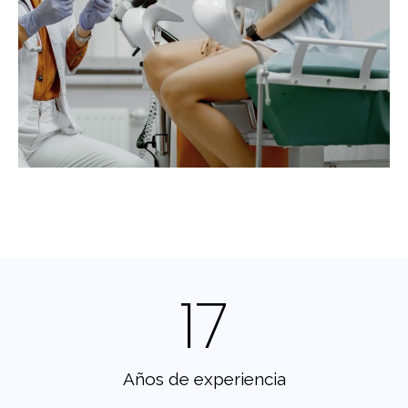
17
Años de experiencia