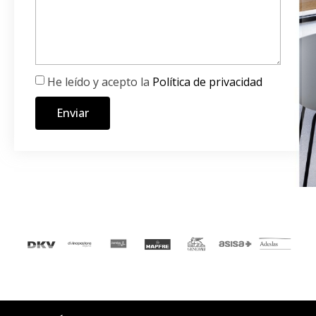
He leído y acepto la
Política de privacidad
Enviar