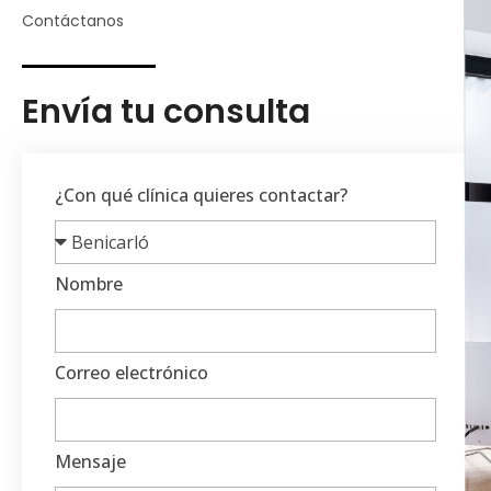
Contáctanos
Envía tu consulta
¿Con qué clínica quieres contactar?
Nombre
Correo electrónico
Mensaje