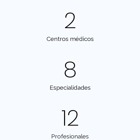
2
Centros médicos
8
Especialidades
12
Profesionales