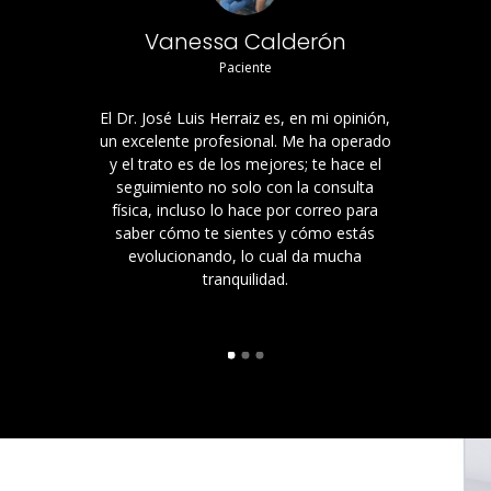
Vanessa Calderón
Paciente
El Dr. José Luis Herraiz es, en mi opinión,
un excelente profesional. Me ha operado
y el trato es de los mejores; te hace el
seguimiento no solo con la consulta
física, incluso lo hace por correo para
saber cómo te sientes y cómo estás
evolucionando, lo cual da mucha
tranquilidad.