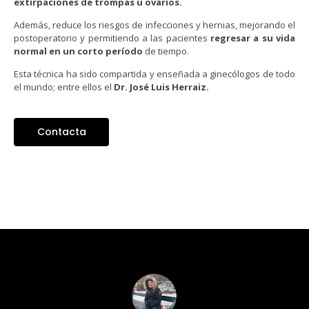
extirpaciones de trompas u ovarios.
Además, reduce los riesgos de infecciones y hernias, mejorando el
postoperatorio y permitiendo a las pacientes
regresar a su vida
normal en un corto período
de tiempo.
Esta técnica ha sido compartida y enseñada a ginecólogos de todo
el mundo; entre ellos el
Dr. José Luis Herraiz.
Contacta