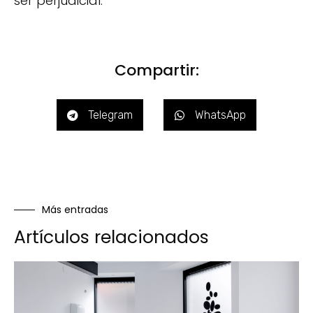
ser perjudicial.
Compartir:
Telegram
WhatsApp
Más entradas
Artículos relacionados