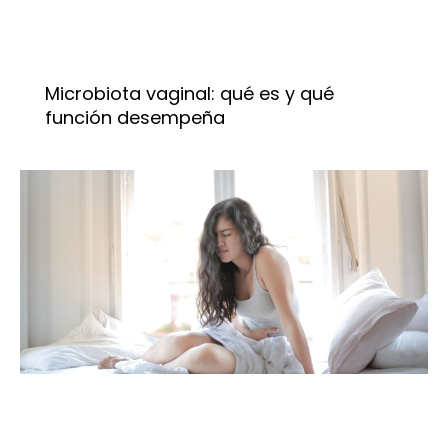
Microbiota vaginal: qué es y qué
función desempeña