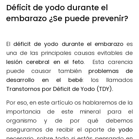
Déficit de yodo durante el
embarazo ¿Se puede prevenir?
El
déficit de yodo durante el embarazo
es
una de las principales causas evitables de
lesión cerebral en el feto
. Esta carencia
puede causar también
problemas de
desarrollo en el bebé
: los llamados
Transtornos por Déficit de Yodo (TDY).
Por eso, en este artículo os hablaremos de la
importancia de este mineral para el
organismo y de por qué debemos
asegurarnos de recibir el aporte de
yodo
necesario, sobre todo si estás pensando en