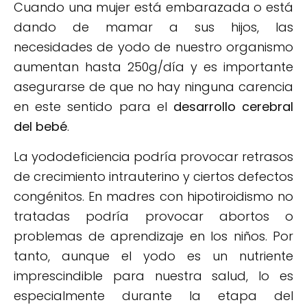
Cuando una mujer está embarazada o está
dando de mamar a sus hijos, las
necesidades de yodo de nuestro organismo
aumentan hasta 250g/día y es importante
asegurarse de que no hay ninguna carencia
en este sentido para el
desarrollo cerebral
del bebé
.
La yododeficiencia podría provocar retrasos
de crecimiento intrauterino y ciertos defectos
congénitos. En madres con hipotiroidismo no
tratadas podría provocar abortos o
problemas de aprendizaje en los niños. Por
tanto, aunque el yodo es un nutriente
imprescindible para nuestra salud, lo es
especialmente durante la etapa del