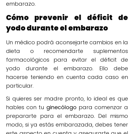
embarazo.
Cómo prevenir el déficit de
yodo durante el embarazo
Un médico podrá aconsejarte cambios en la
dieta o recomendarte suplementos
farmacológicos para evitar el déficit de
yodo durante el embarazo. Ello debe
hacerse teniendo en cuenta cada caso en
particular.
Si quieres ser madre pronto, lo ideal es que
hables con tu
ginecólogo
para comenzar a
prepararte para el embarazo. Del mismo
modo, si ya estás embarazada, debes tener
este aspecto en cuenta y asegurarte que el