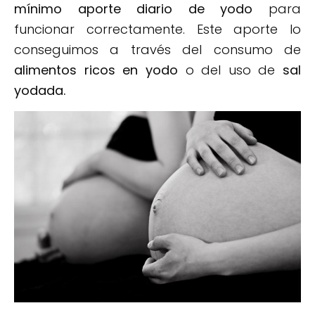
mínimo aporte diario de yodo
para
funcionar correctamente. Este aporte lo
conseguimos a través del consumo de
alimentos ricos en yodo
o del uso de
sal
yodada.