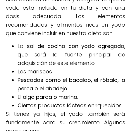
yodo está incluido en tu dieta y con una
dosis adecuada. Los elementos
recomendados y alimentos ricos en yodo
que conviene incluir en nuestra dieta son:
La
sal de cocina con yodo agregado
,
que será la fuente principal de
adquisición de este elemento.
Los
mariscos
Pescados como el bacalao, el róbalo, la
perca o el abadejo.
El
alga parda o marina
.
Ciertos productos lácteos
enriquecidos.
Si tienes ya hijos, el yodo también será
fundamente para su crecimiento. Algunos
consejos son: