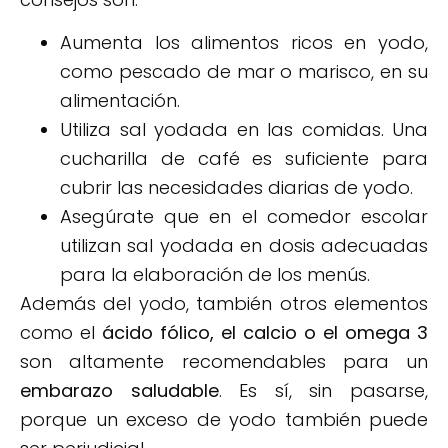
Aumenta los alimentos ricos en yodo,
como pescado de mar o marisco, en su
alimentación.
Utiliza sal yodada en las comidas. Una
cucharilla de café es suficiente para
cubrir las necesidades diarias de yodo.
Asegúrate que en el comedor escolar
utilizan sal yodada en dosis adecuadas
para la elaboración de los menús.
Además del yodo, también otros elementos
como el
ácido fólico, el calcio o el omega 3
son altamente recomendables para un
embarazo saludable
. Es sí, sin pasarse,
porque un exceso de yodo también puede