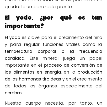
quedarte embarazada pronto.
El yodo, ¿por qué es tan
importante?
El
yodo
es clave para el crecimiento del niño
y para regular funciones vitales como la
temperatura corporal o la frecuencia
cardíaca.
Este mineral juega un papel
importante en el
proceso de conversión de
los alimentos en energía
, en la
producción
de las hormonas tiroideas
y en el crecimiento
de todos los órganos, especialmente del
cerebro
.
Nuestro cuerpo necesita, por tanto, un