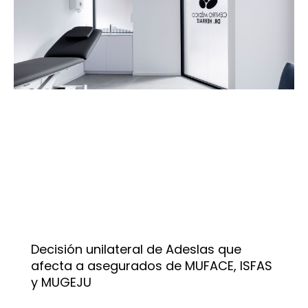
Decisión unilateral de Adeslas que
afecta a asegurados de MUFACE, ISFAS
y MUGEJU