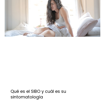
Qué es el SIBO y cuál es su
sintomatología