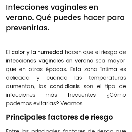
Infecciones vaginales en
verano. Qué puedes hacer para
prevenirlas.
El
calor y la humedad
hacen que el riesgo de
infecciones vaginales en verano
sea mayor
que en otras épocas. Esta zona íntima es
delicada y cuando las temperaturas
aumentan, las
candidiasis
son el tipo de
infecciones más frecuentes. ¿Cómo
podemos evitarlas? Veamos.
Principales factores de riesgo
Entre los principales factores de riesgo que