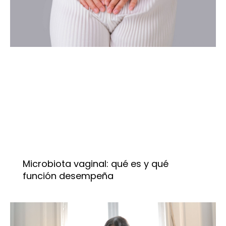
Microbiota vaginal: qué es y qué
función desempeña