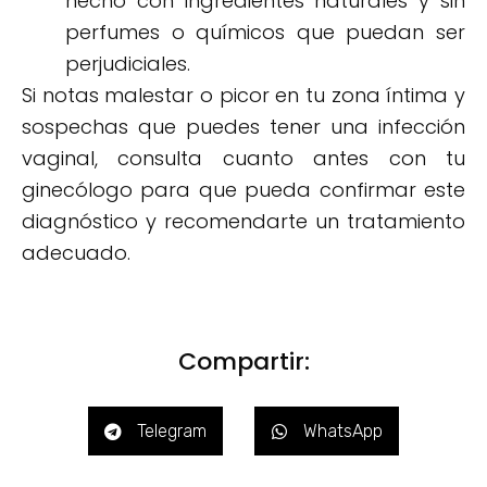
hecho con ingredientes naturales y sin
perfumes o químicos que puedan ser
perjudiciales.
Si notas malestar o picor en tu zona íntima y
sospechas que puedes tener una infección
vaginal, consulta cuanto antes con tu
ginecólogo para que pueda confirmar este
diagnóstico y recomendarte un tratamiento
adecuado.
Compartir:
Telegram
WhatsApp