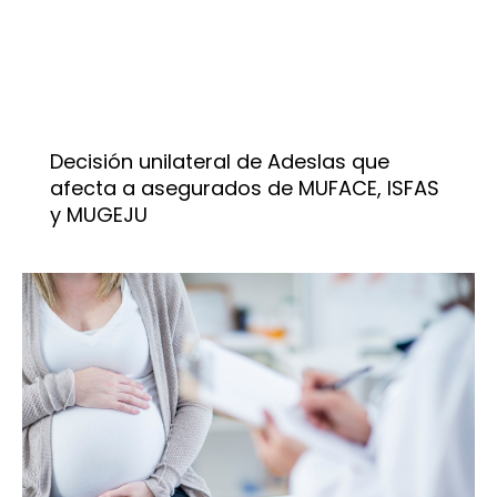
Decisión unilateral de Adeslas que
afecta a asegurados de MUFACE, ISFAS
y MUGEJU