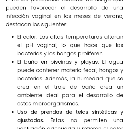
pueden favorecer el desarrollo de una
infección vaginal en los meses de verano,
destacan los siguientes:
El calor.
Las altas temperaturas alteran
el pH vaginal, lo que hace que las
bacterias y los hongos proliferen.
El baño en piscinas y playas.
El agua
puede contener materia fecal, hongos y
bacterias. Además, la humedad que se
crea en el traje de baño crea un
ambiente ideal para el desarrollo de
estos microorganismos.
Uso de prendas de telas sintéticas y
ajustadas.
Éstas no permiten una
ventilación adecuada y retieren el calor