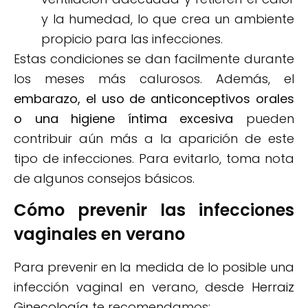
y la humedad, lo que crea un ambiente
propicio para las infecciones.
Estas condiciones se dan facilmente durante
los meses más calurosos. Además, el
embarazo, el uso de anticonceptivos orales
o una higiene íntima excesiva
pueden
contribuir aún más a la aparición de este
tipo de infecciones. Para evitarlo, toma nota
de algunos consejos básicos.
Cómo prevenir las infecciones
vaginales en verano
Para prevenir en la medida de lo posible una
infección vaginal en verano, desde
Herraiz
Ginecología
te recomendamos: