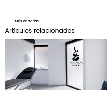
Más entradas
Artículos relacionados