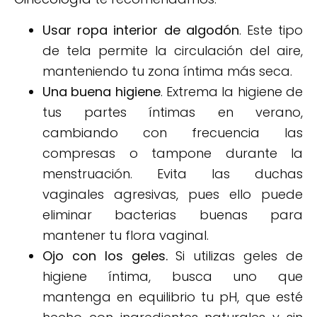
Usar ropa interior de algodón
. Este tipo
de tela permite la circulación del aire,
manteniendo tu zona íntima más seca.
Una buena higiene
. Extrema la higiene de
tus partes íntimas en verano,
cambiando con frecuencia las
compresas o tampone durante la
menstruación. Evita las duchas
vaginales agresivas, pues ello puede
eliminar bacterias buenas para
mantener tu flora vaginal.
Ojo con los geles.
Si utilizas geles de
higiene íntima, busca uno que
mantenga en equilibrio tu pH, que esté