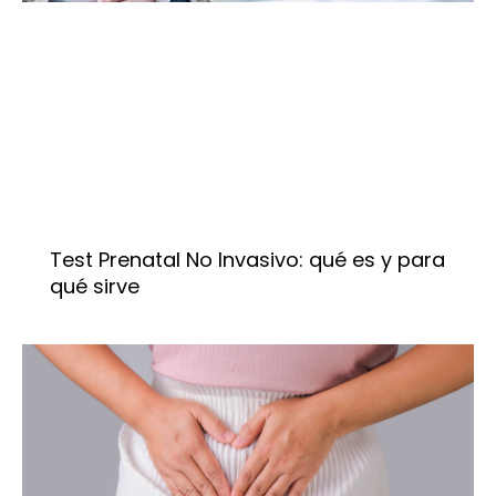
Test Prenatal No Invasivo: qué es y para
qué sirve