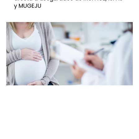
y MUGEJU