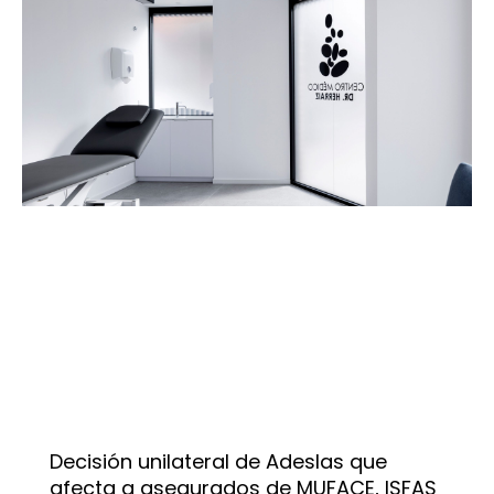
Decisión unilateral de Adeslas que
afecta a asegurados de MUFACE, ISFAS