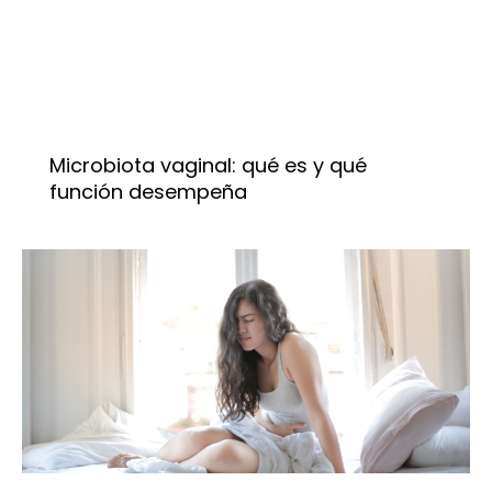
Microbiota vaginal: qué es y qué
función desempeña