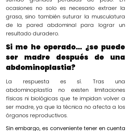
ocasiones no solo es necesario extraer la
grasa, sino también suturar la musculatura
de la pared abdominal para lograr un
resultado duradero.
Si me he operado… ¿se puede
ser madre después de una
abdominoplastia?
La respuesta es sí. Tras una
abdominoplastía no existen limitaciones
físicas ni biológicas que te impidan volver a
ser madre, ya que la técnica no afecta a los
órganos reproductivos.
Sin embargo, es conveniente
tener en cuenta