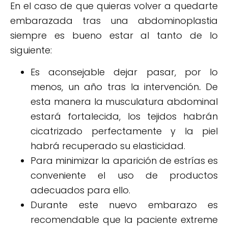
En el caso de que quieras volver a quedarte
embarazada tras una abdominoplastia
siempre es bueno estar al tanto de lo
siguiente:
Es aconsejable dejar pasar, por lo
menos, un año tras la intervención
.
De
esta manera la musculatura abdominal
estará fortalecida, los tejidos habrán
cicatrizado perfectamente y la piel
habrá recuperado su elasticidad.
Para minimizar la aparición de estrías es
conveniente el uso de productos
adecuados para ello.
Durante este nuevo embarazo es
recomendable que la paciente extreme