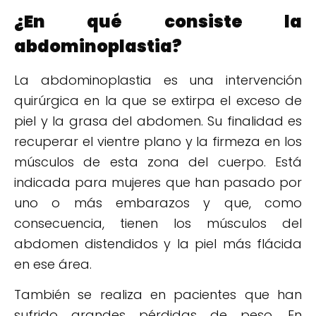
¿En qué consiste la
abdominoplastia?
La abdominoplastia es una intervención
quirúrgica en la que se extirpa el exceso de
piel y la grasa del abdomen. Su finalidad es
recuperar el vientre plano y la firmeza en los
músculos de esta zona del cuerpo. Está
indicada para mujeres que han pasado por
uno o más embarazos y que, como
consecuencia, tienen los músculos del
abdomen distendidos y la piel más flácida
en ese área.
También se realiza en pacientes que han
sufrido grandes pérdidas de peso. En