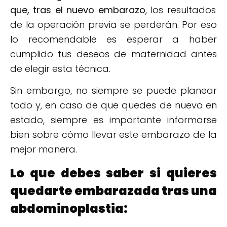
que
,
tras
el
nuevo embarazo
, los resultados
de la operación previa se perderán. Por eso
lo recomendable es esperar a haber
cumplido tus deseos de maternidad antes
de elegir esta técnica.
Sin embargo, no siempre se puede planear
todo y, en caso de que quedes de nuevo en
estado, siempre es importante informarse
bien sobre cómo llevar este embarazo de la
mejor manera.
Lo que debes saber si quieres
quedarte embarazada tras una
abdominoplastia: