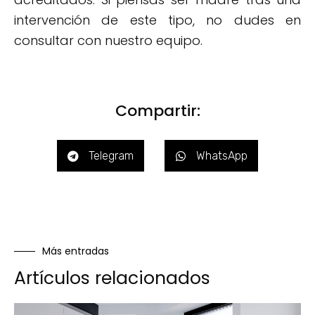
intervención de este tipo, no dudes en
consultar con nuestro equipo.
Compartir:
Telegram
WhatsApp
Más entradas
Artículos relacionados