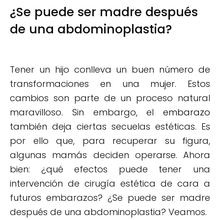
¿Se puede ser madre después
de una abdominoplastia?
Tener un hijo conlleva un buen número de
transformaciones en una mujer. Estos
cambios son parte de un proceso natural
maravilloso. Sin embargo, el
embarazo
también deja ciertas secuelas estéticas. Es
por ello que, para recuperar su figura,
algunas mamás deciden operarse. Ahora
bien: ¿qué efectos puede tener una
intervención de cirugía estética de cara a
futuros embarazos? ¿Se puede ser madre
después de una abdominoplastia? Veamos.