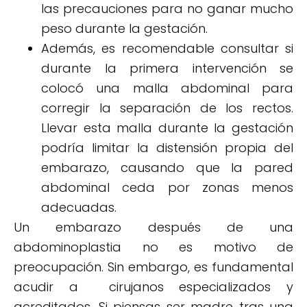
las precauciones para no ganar mucho
peso durante la gestación.
Además, es recomendable consultar si
durante la primera intervención se
colocó una malla abdominal para
corregir la separación de los rectos.
Llevar esta malla durante la gestación
podría limitar la distensión propia del
embarazo, causando que la pared
abdominal ceda por zonas menos
adecuadas.
Un embarazo después de una
abdominoplastia no es motivo de
preocupación. Sin embargo, es fundamental
acudir a cirujanos especializados y
acreditados. Si piensas ser madre tras una