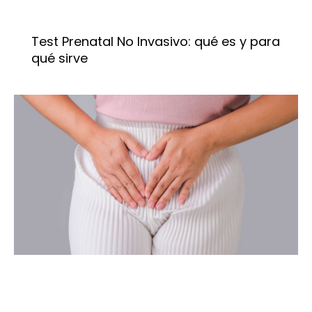
Test Prenatal No Invasivo: qué es y para
qué sirve